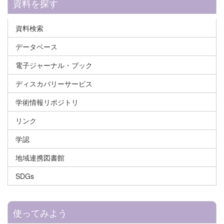
資料を探す
資料検索
データベース
電子ジャーナル・ブック
ディスカバリーサービス
学術情報リポジトリ
リンク
学認
地域連携図書館
SDGs
使ってみよう