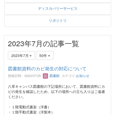
ディスカバリーサービス
リポジトリ
2023年7月の記事一覧
2023年7月
50件
図書館資料のカビ発生の対応について
投稿日時 : 2023/07/25
図書館
カテゴリ:
お知らせ
八草キャンパス図書館の下記場所において、図書館資料にカ
ビの発生を確認したため、以下の場所への立ち入りはご遠慮
ください。
・１階電動式書架（洋書）
・１階手動式書架（洋製本）