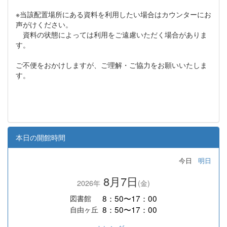
※当該配置場所にある資料を利用したい場合はカウンターにお
声がけください。
資料の状態によっては利用をご遠慮いただく場合がありま
す。
ご不便をおかけしますが、ご理解・ご協力をお願いいたしま
す。
本日の開館時間
今日
明日
8月7日
2026年
(金)
8：50〜17：00
図書館
8：50〜17：00
自由ヶ丘