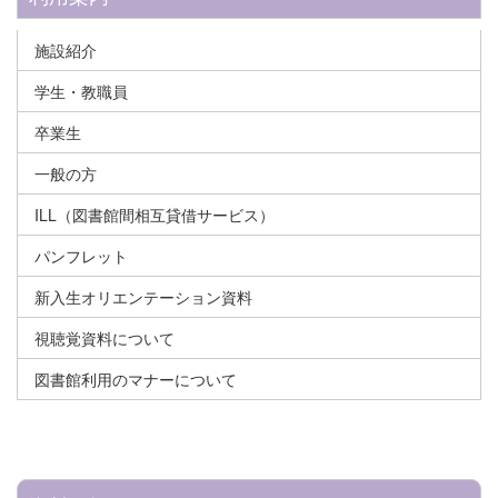
施設紹介
学生・教職員
卒業生
一般の方
ILL（図書館間相互貸借サービス）
パンフレット
新入生オリエンテーション資料
視聴覚資料について
図書館利用のマナーについて