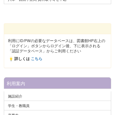
利用にID/PWの必要なデータベースは、図書館HP右上の
「ログイン」ボタンからログイン後、下に表示される
「認証データベース」からご利用ください
詳しくは
こちら
利用案内
施設紹介
学生・教職員