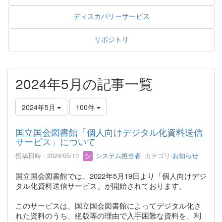
ディスカバリーサービス
リポジトリ
2024年5月の記事一覧
2024年5月
100件
国立国会図書館「個人向けデジタル化資料送信
サービス」について
投稿日時 : 2024/05/10
システム担当者
カテゴリ:
お知らせ
国立国会図書館では、2022年5月19日より「個人向けデジ
タル化資料送信サービス」が開始されております。
このサービスは、国立国会図書館によってデジタル化さ
れた資料のうち、絶版等の理由で入手困難な資料を、利