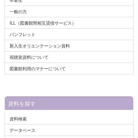
卒業生
一般の方
ILL（図書館間相互貸借サービス）
パンフレット
新入生オリエンテーション資料
視聴覚資料について
図書館利用のマナーについて
資料を探す
資料検索
データベース