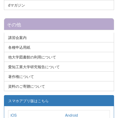
dマガジン
その他
講習会案内
各種申込用紙
他大学図書館の利用について
愛知工業大学研究報告について
著作権について
資料のご寄贈について
スマホアプリ版はこちら
iOS
Android