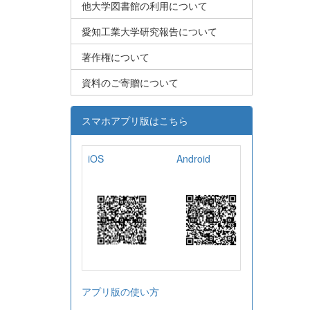
他大学図書館の利用について
愛知工業大学研究報告について
著作権について
資料のご寄贈について
スマホアプリ版はこちら
iOS
Android
アプリ版の使い方