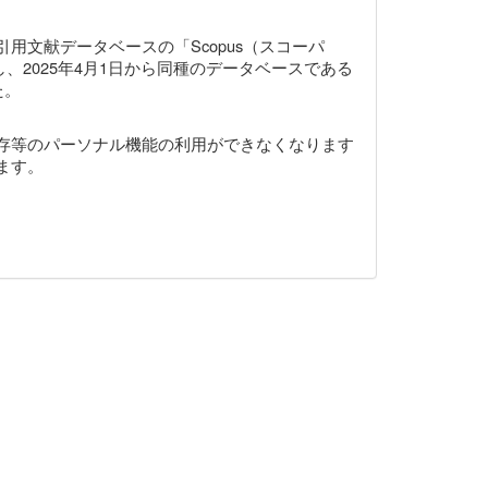
文献データベースの「Scopus（スコーパ
、2025年4月1日から同種のデータベースである
た。
式の保存等のパーソナル機能の利用ができなくなります
ます。