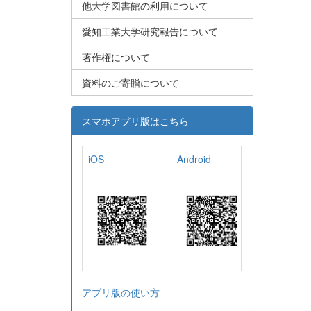
他大学図書館の利用について
愛知工業大学研究報告について
著作権について
資料のご寄贈について
スマホアプリ版はこちら
iOS
Android
アプリ版の使い方