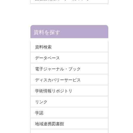
資料を探す
資料検索
データベース
電子ジャーナル・ブック
ディスカバリーサービス
学術情報リポジトリ
リンク
学認
地域連携図書館