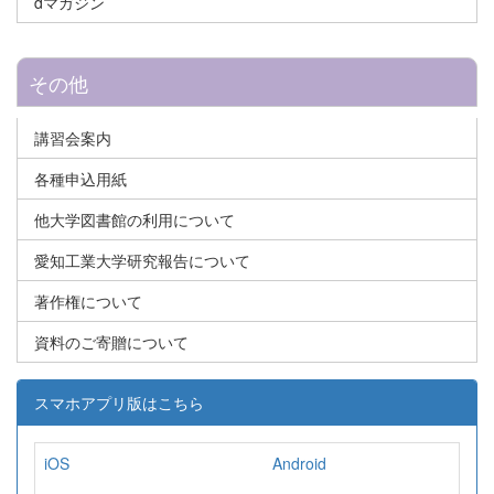
dマガジン
その他
講習会案内
各種申込用紙
他大学図書館の利用について
愛知工業大学研究報告について
著作権について
資料のご寄贈について
スマホアプリ版はこちら
iOS
Android