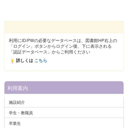
利用にID/PWの必要なデータベースは、図書館HP右上の
「ログイン」ボタンからログイン後、下に表示される
「認証データベース」からご利用ください
詳しくは
こちら
利用案内
施設紹介
学生・教職員
卒業生