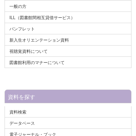
一般の方
ILL（図書館間相互貸借サービス）
パンフレット
新入生オリエンテーション資料
視聴覚資料について
図書館利用のマナーについて
資料を探す
資料検索
データベース
電子ジャーナル・ブック