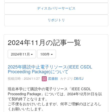
ディスカバリーサービス
リポジトリ
2024年11月の記事一覧
2024年11月
100件
2025年購読中止電子リソース(IEEE CSDL
Proceeding Package)について
投稿日時 : 2024/11/27
図書館
カテゴリ:
DB/EJ
現在本学にて購読中の電子リソース「IEEE CSDL
Proceeding Package」については、2024年12月31日を以
て契約終了となります。
ご不便をおかけいたしますが、何卒ご理解のほどよろし
くお願いいたします。