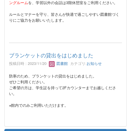
ングルーム
を、学習以外の会話は3階休憩室をご利用ください。
ルールとマナーを守り、皆さんが快適で過ごしやすい図書館づく
りにご協力をお願いいたします。
ブランケットの貸出をはじめました
投稿日時 : 2023/11/20
図書館
カテゴリ:
お知らせ
防寒のため、ブランケットの貸出をはじめました。
ぜひご利用ください。
ご希望の方は、学生証を持って2Fカウンターまでお越しくださ
い。
※館内でのみご利用いただけます。