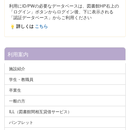
利用にID/PWの必要なデータベースは、図書館HP右上の
「ログイン」ボタンからログイン後、下に表示される
「認証データベース」からご利用ください
詳しくは
こちら
利用案内
施設紹介
学生・教職員
卒業生
一般の方
ILL（図書館間相互貸借サービス）
パンフレット