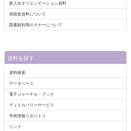
新入生オリエンテーション資料
視聴覚資料について
図書館利用のマナーについて
資料を探す
資料検索
データベース
電子ジャーナル・ブック
ディスカバリーサービス
学術情報リポジトリ
リンク