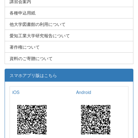
講習会案内
各種申込用紙
他大学図書館の利用について
愛知工業大学研究報告について
著作権について
資料のご寄贈について
スマホアプリ版はこちら
iOS
Android