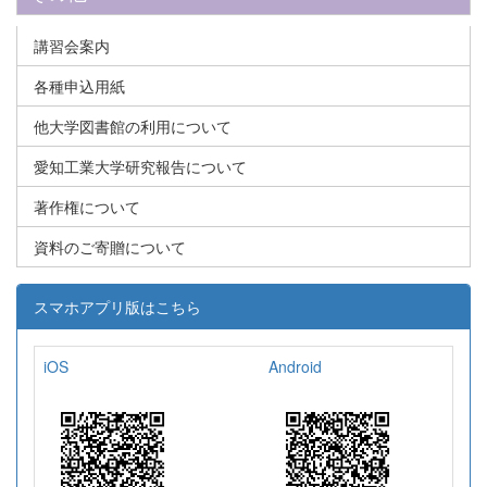
講習会案内
各種申込用紙
他大学図書館の利用について
愛知工業大学研究報告について
著作権について
資料のご寄贈について
スマホアプリ版はこちら
iOS
Android