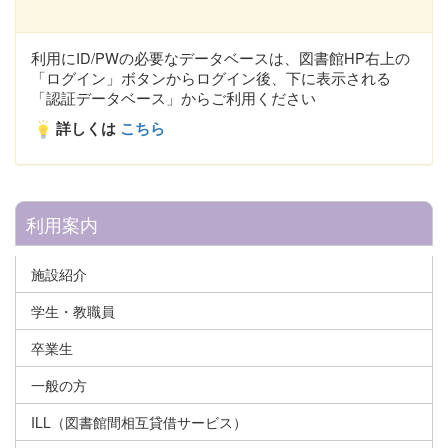
利用にID/PWの必要なデータベースは、図書館HP右上の
「ログイン」ボタンからログイン後、下に表示される
「認証データベース」からご利用ください
詳しくは
こちら
利用案内
施設紹介
学生・教職員
卒業生
一般の方
ILL（図書館間相互貸借サービス）