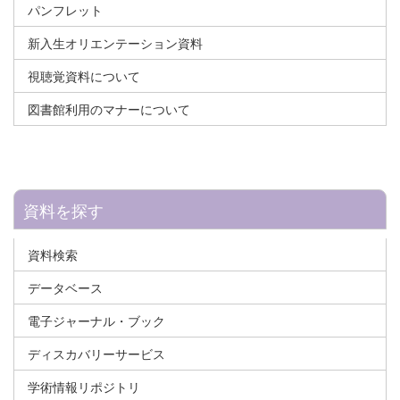
パンフレット
新入生オリエンテーション資料
視聴覚資料について
図書館利用のマナーについて
資料を探す
資料検索
データベース
電子ジャーナル・ブック
ディスカバリーサービス
学術情報リポジトリ