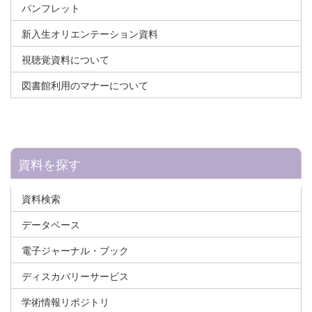
パンフレット
新入生オリエンテーション資料
視聴覚資料について
図書館利用のマナーについて
資料を探す
資料検索
データベース
電子ジャーナル・ブック
ディスカバリーサービス
学術情報リポジトリ