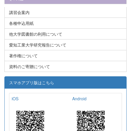
講習会案内
各種申込用紙
他大学図書館の利用について
愛知工業大学研究報告について
著作権について
資料のご寄贈について
スマホアプリ版はこちら
iOS
Android