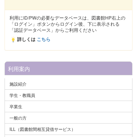
利用にID/PWの必要なデータベースは、図書館HP右上の
「ログイン」ボタンからログイン後、下に表示される
「認証データベース」からご利用ください
詳しくは
こちら
利用案内
施設紹介
学生・教職員
卒業生
一般の方
ILL（図書館間相互貸借サービス）