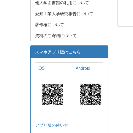
他大学図書館の利用について
愛知工業大学研究報告について
著作権について
資料のご寄贈について
スマホアプリ版はこちら
iOS
Android
アプリ版の使い方