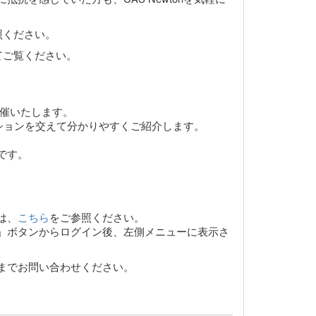
照ください。
てご覧ください。
開催いたします。
ーションを交えて分かりやすくご紹介します。
です。
は、
こちら
をご参照ください。
ン」ボタンからログイン後、左側メニューに表示さ
までお問い合わせください。