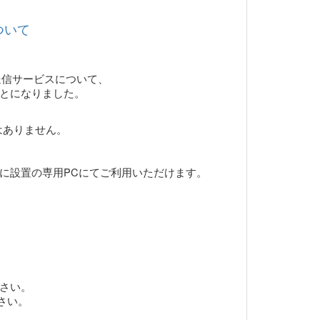
ついて
送信サービスについて、
ことになりました。
はありません。
に設置の専用PCにてご利用いただけます。
さい。
さい。