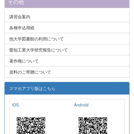
その他
講習会案内
各種申込用紙
他大学図書館の利用について
愛知工業大学研究報告について
著作権について
資料のご寄贈について
スマホアプリ版はこちら
iOS
Android