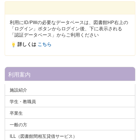
利用にID/PWの必要なデータベースは、図書館HP右上の
「ログイン」ボタンからログイン後、下に表示される
「認証データベース」からご利用ください
詳しくは
こちら
利用案内
施設紹介
学生・教職員
卒業生
一般の方
ILL（図書館間相互貸借サービス）