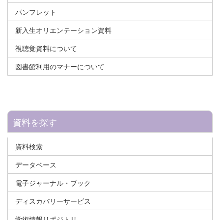
パンフレット
新入生オリエンテーション資料
視聴覚資料について
図書館利用のマナーについて
資料を探す
資料検索
データベース
電子ジャーナル・ブック
ディスカバリーサービス
学術情報リポジトリ