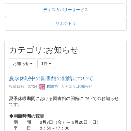
ディスカバリーサービス
リポジトリ
カテゴリ:お知らせ
お知らせ
1件
夏季休暇中の図書館の開館について
投稿日時 : 07/24
図書館
カテゴリ:
お知らせ
夏季休暇期間における図書館の開館についてのお知らせ
です。
◆
開館時間の変更
期 間 8月7日（金）～ 9月20日（日）
平 日 8：50～17：00