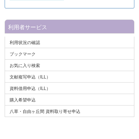
利用者サービス
利用状況の確認
ブックマーク
お気に入り検索
文献複写申込（ILL）
資料借用申込（ILL）
購入希望申込
八草・自由ヶ丘間 資料取り寄せ申込