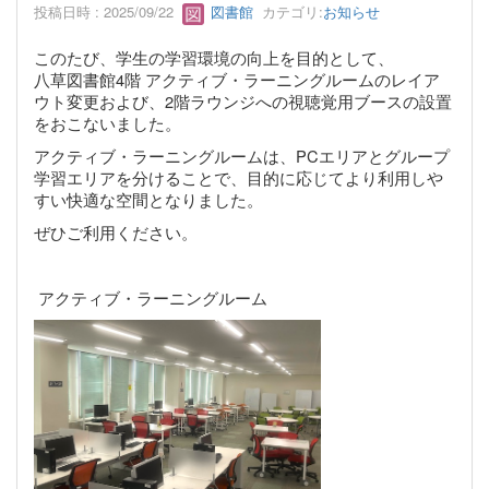
投稿日時 : 2025/09/22
図書館
カテゴリ:
お知らせ
このたび、学生の学習環境の向上を目的として、
八草図書館4階 アクティブ・ラーニングルームのレイア
ウト変更および、2階ラウンジへの視聴覚用ブースの設置
をおこないました。
アクティブ・ラーニングルームは、PCエリアとグループ
学習エリアを分けることで、目的に応じてより利用しや
すい快適な空間となりました。
ぜひご利用ください。
アクティブ・ラーニングルーム