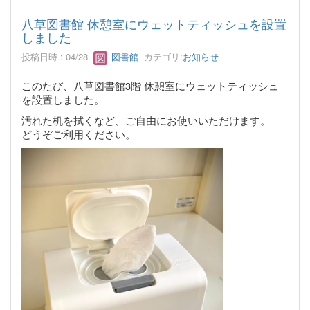
八草図書館 休憩室にウェットティッシュを設置
しました
投稿日時 : 04/28
図書館
カテゴリ:
お知らせ
このたび、八草図書館3階 休憩室にウェットティッシュ
を設置しました。
汚れた机を拭くなど、ご自由にお使いいただけます。
どうぞご利用ください。