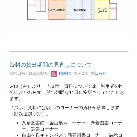
資料の貸出期間の見直しについて
投稿日時 : 2025/05/13
図書館
カテゴリ:
お知らせ
5/13（火）より、「展示」資料については、利用者の区
分にかかわらず、貸出期間を14日に変更させていただき
ます。
「展示」資料には以下のコーナーの資料が該当します
（順次追加予定）。
八草図書館：企画展示コーナー、新着図書コーナ
ー、選書コーナー
自由ヶ丘キャンパス：新着図書コーナー、展示コー