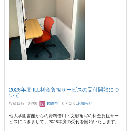
2026年度 ILL料金負担サービスの受付開始につ
いて
投稿日時 : 04/06
図書館
カテゴリ:
お知らせ
他大学図書館からの資料借用・文献複写の料金負担サー
ビスにつきまして、2026年度の受付を開始いたします。