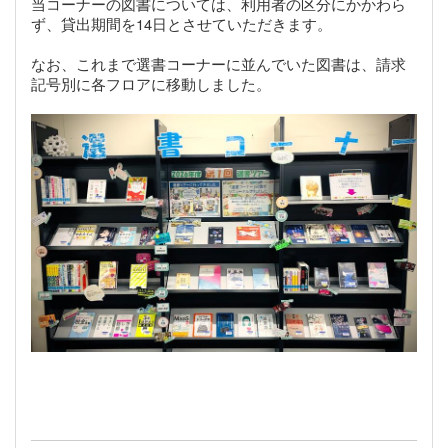
当コーナーの図書については、利用者の区分にかかわら
ず、貸出期間を14日とさせていただきます。
なお、これまで選書コーナーに並んでいた図書は、請求
記号別に各フロアに移動しました。