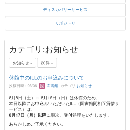
ディスカバリーサービス
リポジトリ
カテゴリ:お知らせ
お知らせ
20件
休館中のILLのお申込みについて
投稿日時 : 08/06
図書館
カテゴリ:
お知らせ
8月8日（土）～ 8月16日（日）は休館のため、
本日以降にお申込みいただいたILL（図書館間相互貸借サ
ービス）は、
に順次、受付処理をいたします。
8月17日（月）以降
あらかじめご了承ください。