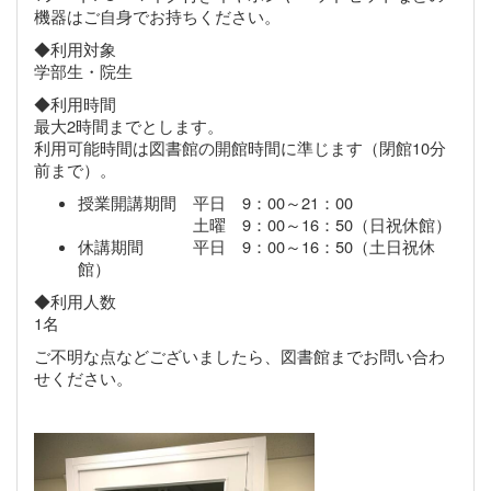
機器はご自身でお持ちください。
◆利用対象
学部生・院生
◆利用時間
最大2時間までとします。
利用可能時間は図書館の開館時間に準じます（閉館10分
前まで）。
授業開講期間 平日 9：00～21：00
土曜 9：00～16：50（日祝休館）
休講期間 平日 9：00～16：50（土日祝休
館）
◆利用人数
1名
ご不明な点などございましたら、図書館までお問い合わ
せください。