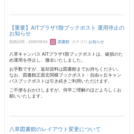
【重要】AITプラザ1階ブックポスト 運用停止の
お知らせ
投稿日時 : 2025/09/24
図書館
カテゴリ:
お知らせ
八草キャンパス AITプラザ1階ブックポストは、破損のた
め運用を停止し、撤去いたしました。
お手数ですが、返却資料は図書館までお持ちください。
なお、図書館正面玄関横ブックポスト・自由ヶ丘キャン
パスブックポストは引き続きご利用いただけます。
ご不便をおかけしますが、何卒ご理解のほどよろしくお
願いいたします。
八草図書館のレイアウト変更について