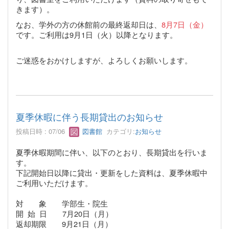
きます）。
なお、学外の方の休館前の最終返却日は、
8月7日（金）
です。ご利用は9月1日（火）以降となります。
ご迷惑をおかけしますが、よろしくお願いします。
夏季休暇に伴う長期貸出のお知らせ
投稿日時 : 07/06
図書館
カテゴリ:
お知らせ
夏季休暇期間に伴い、以下のとおり、長期貸出を行いま
す。
下記開始日以降に貸出・更新をした資料は、
夏季休暇中
ご利用いただけます。
対 象 学部生・院生
開
始 日 7月20日（月）
返却期限 9月21日（月）