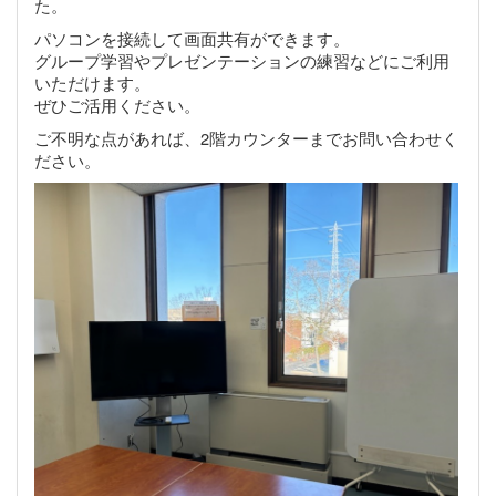
た。
パソコンを接続して画面共有ができます。
グループ学習やプレゼンテーションの練習などにご利用
いただけます。
ぜひご活用ください。
ご不明な点があれば、2階カウンターまでお問い合わせく
ださい。