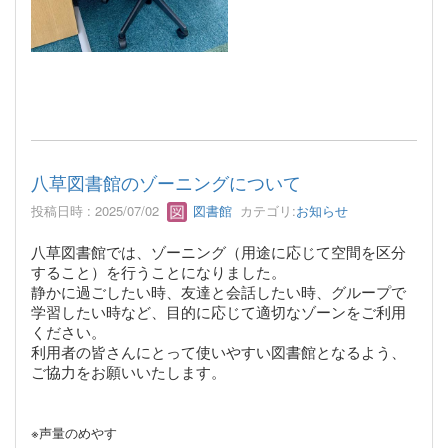
八草図書館のゾーニングについて
投稿日時 : 2025/07/02
図書館
カテゴリ:
お知らせ
八草図書館では、ゾーニング（用途に応じて空間を区分
すること）を行うことになりました。
静かに過ごしたい時、友達と会話したい時、グループで
学習したい時など、目的に応じて適切なゾーンをご利用
ください。
利用者の皆さんにとって使いやすい図書館となるよう、
ご協力をお願いいたします。
※声量のめやす