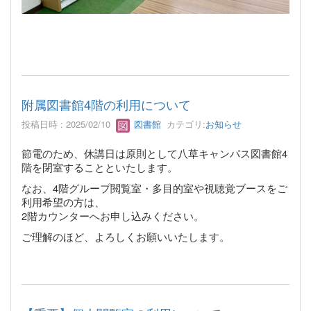
附属図書館4階の利用について
投稿日時 : 2025/02/10
図書館
カテゴリ:
お知らせ
節電のため、休講日は原則として八草キャンパス図書館4
階を閉室することといたします。
なお、4階グループ閲覧室・多目的室や視聴覚ブースをご
利用希望の方は、
2階カウンターへお申し込みください。
ご理解のほど、よろしくお願いいたします。