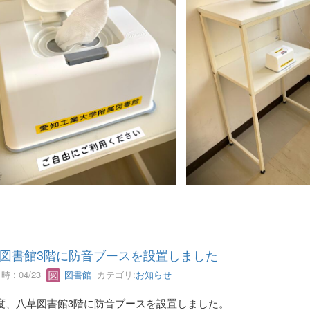
図書館3階に防音ブースを設置しました
 : 04/23
図書館
カテゴリ:
お知らせ
度、八草図書館3階に防音ブースを設置しました。