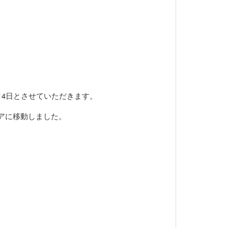
4日とさせていただきます。
アに移動しました。