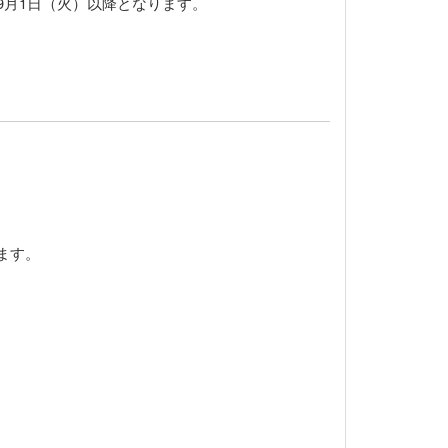
9月1日（火）以降となります。
ます。