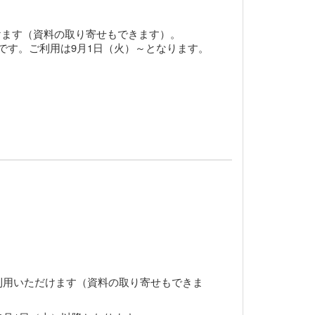
けます（資料の取り寄せもできます）。
です。ご利用は9月1日（火）～となります。
。
利用いただけます（資料の取り寄せもできま