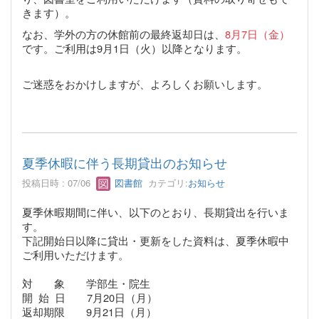
きます）。
なお、学外の方の休館前の最終返却日は、
8月7日（金）
です。ご利用は9月1日（火）以降となります。
ご迷惑をおかけしますが、よろしくお願いします。
夏季休暇に伴う長期貸出のお知らせ
投稿日時 : 07/06
図書館
カテゴリ:
お知らせ
夏季休暇期間に伴い、以下のとおり、長期貸出を行いま
す。
下記開始日以降に貸出・更新をした資料は、
夏季休暇中
ご利用いただけます。
対 象 学部生・院生
開
始 日 7月20日（月）
返却期限 9月21日（月）