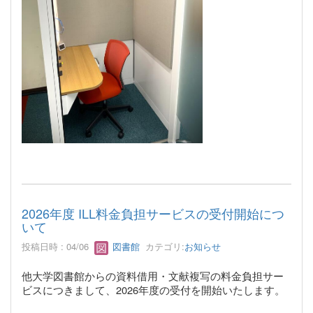
2026年度 ILL料金負担サービスの受付開始につ
いて
投稿日時 : 04/06
図書館
カテゴリ:
お知らせ
他大学図書館からの資料借用・文献複写の料金負担サー
ビスにつきまして、2026年度の受付を開始いたします。