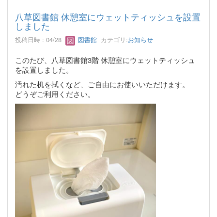
八草図書館 休憩室にウェットティッシュを設置
しました
投稿日時 : 04/28
図書館
カテゴリ:
お知らせ
このたび、八草図書館3階 休憩室にウェットティッシュ
を設置しました。
汚れた机を拭くなど、ご自由にお使いいただけます。
どうぞご利用ください。