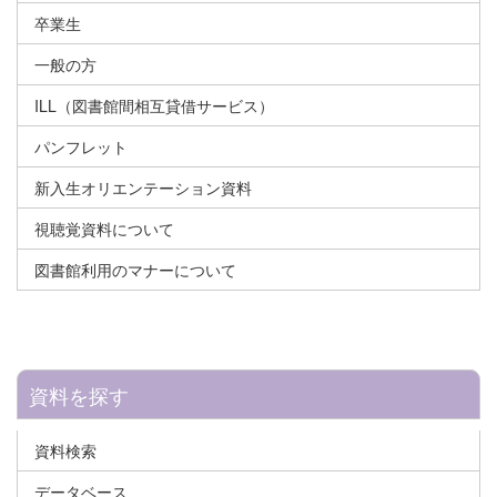
卒業生
一般の方
ILL（図書館間相互貸借サービス）
パンフレット
新入生オリエンテーション資料
視聴覚資料について
図書館利用のマナーについて
資料を探す
資料検索
データベース