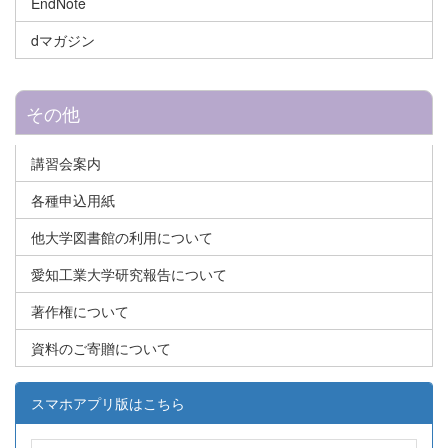
EndNote
dマガジン
その他
講習会案内
各種申込用紙
他大学図書館の利用について
愛知工業大学研究報告について
著作権について
資料のご寄贈について
スマホアプリ版はこちら