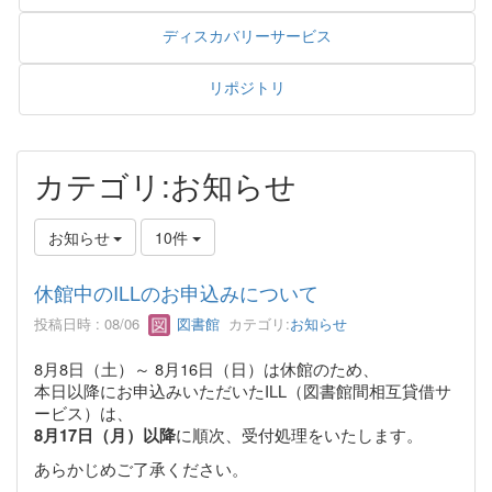
ディスカバリーサービス
リポジトリ
カテゴリ:お知らせ
お知らせ
10件
休館中のILLのお申込みについて
投稿日時 : 08/06
図書館
カテゴリ:
お知らせ
8月8日（土）～ 8月16日（日）は休館のため、
本日以降にお申込みいただいたILL（図書館間相互貸借サ
ービス）は、
に順次、受付処理をいたします。
8月17日（月）以降
あらかじめご了承ください。