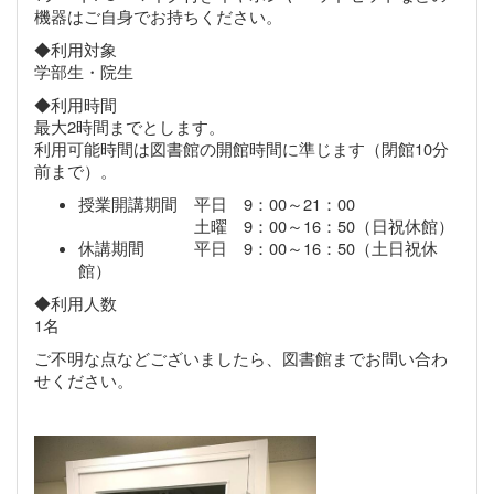
機器はご自身でお持ちください。
◆利用対象
学部生・院生
◆利用時間
最大2時間までとします。
利用可能時間は図書館の開館時間に準じます（閉館10分
前まで）。
授業開講期間 平日 9：00～21：00
土曜 9：00～16：50（日祝休館）
休講期間 平日 9：00～16：50（土日祝休
館）
◆利用人数
1名
ご不明な点などございましたら、図書館までお問い合わ
せください。