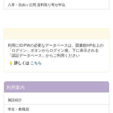
八草・自由ヶ丘間 資料取り寄せ申込
利用にID/PWの必要なデータベースは、図書館HP右上の
「ログイン」ボタンからログイン後、下に表示される
「認証データベース」からご利用ください
詳しくは
こちら
利用案内
施設紹介
学生・教職員