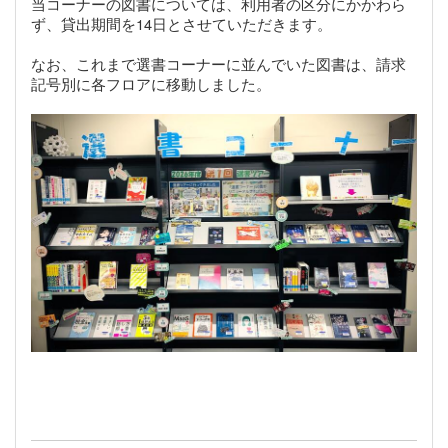
当コーナーの図書については、利用者の区分にかかわら
ず、貸出期間を14日とさせていただきます。
なお、これまで選書コーナーに並んでいた図書は、請求
記号別に各フロアに移動しました。