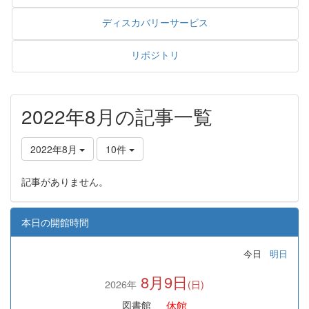
ディスカバリーサービス
リポジトリ
2022年8月の記事一覧
2022年8月
10件
記事がありません。
本日の開館時間
今日
明日
8月9日
2026年
(日)
休館
図書館