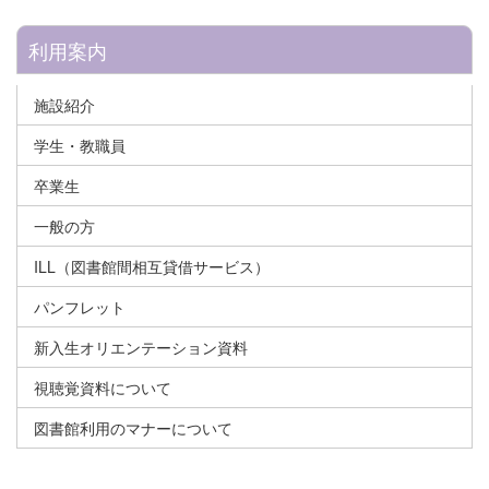
利用案内
施設紹介
学生・教職員
卒業生
一般の方
ILL（図書館間相互貸借サービス）
パンフレット
新入生オリエンテーション資料
視聴覚資料について
図書館利用のマナーについて