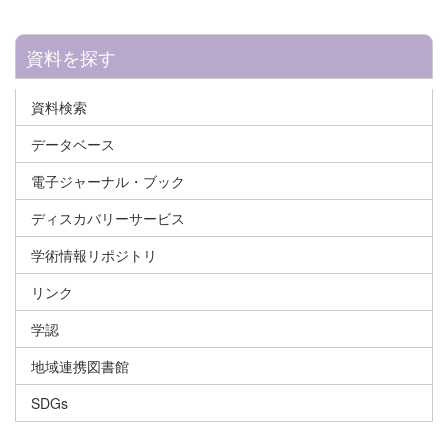
資料を探す
資料検索
データベース
電子ジャーナル・ブック
ディスカバリーサービス
学術情報リポジトリ
リンク
学認
地域連携図書館
SDGs