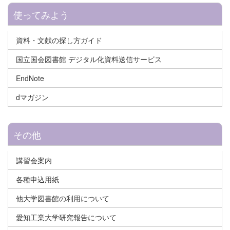
使ってみよう
資料・文献の探し方ガイド
国立国会図書館 デジタル化資料送信サービス
EndNote
dマガジン
その他
講習会案内
各種申込用紙
他大学図書館の利用について
愛知工業大学研究報告について