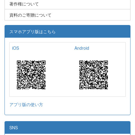
著作権について
資料のご寄贈について
スマホアプリ版はこちら
iOS
Android
アプリ版の使い方
SNS