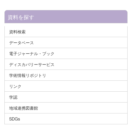
資料を探す
資料検索
データベース
電子ジャーナル・ブック
ディスカバリーサービス
学術情報リポジトリ
リンク
学認
地域連携図書館
SDGs