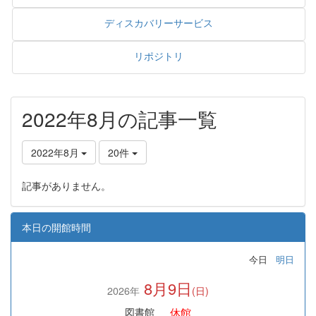
ディスカバリーサービス
リポジトリ
2022年8月の記事一覧
2022年8月
20件
記事がありません。
本日の開館時間
今日
明日
8月9日
2026年
(日)
休館
図書館