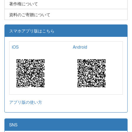
著作権について
資料のご寄贈について
スマホアプリ版はこちら
iOS
Android
アプリ版の使い方
SNS