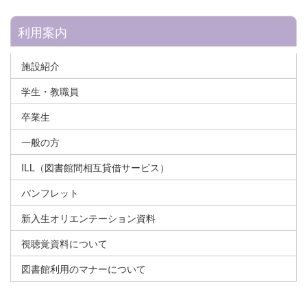
利用案内
施設紹介
学生・教職員
卒業生
一般の方
ILL（図書館間相互貸借サービス）
パンフレット
新入生オリエンテーション資料
視聴覚資料について
図書館利用のマナーについて