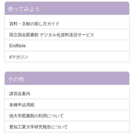
使ってみよう
資料・文献の探し方ガイド
国立国会図書館 デジタル化資料送信サービス
EndNote
dマガジン
その他
講習会案内
各種申込用紙
他大学図書館の利用について
愛知工業大学研究報告について