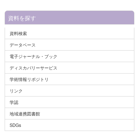
資料を探す
資料検索
データベース
電子ジャーナル・ブック
ディスカバリーサービス
学術情報リポジトリ
リンク
学認
地域連携図書館
SDGs