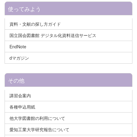
使ってみよう
資料・文献の探し方ガイド
国立国会図書館 デジタル化資料送信サービス
EndNote
dマガジン
その他
講習会案内
各種申込用紙
他大学図書館の利用について
愛知工業大学研究報告について