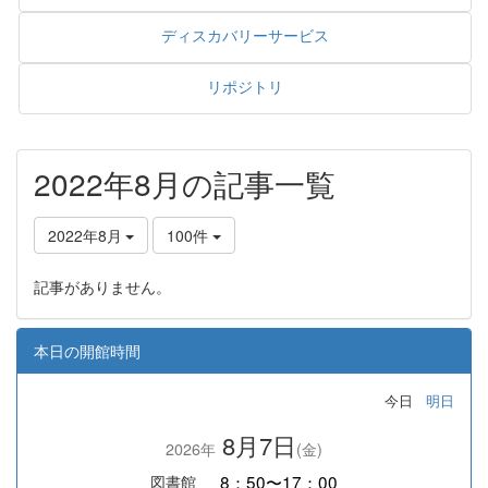
ディスカバリーサービス
リポジトリ
2022年8月の記事一覧
2022年8月
100件
記事がありません。
本日の開館時間
今日
明日
8月7日
2026年
(金)
8：50〜17：00
図書館