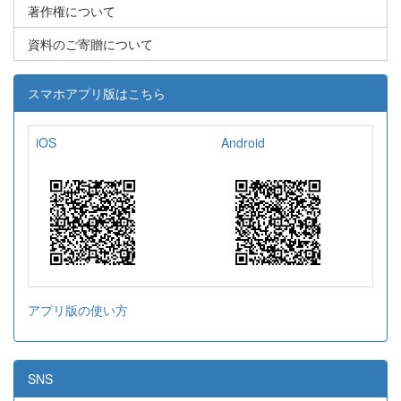
著作権について
資料のご寄贈について
スマホアプリ版はこちら
iOS
Android
アプリ版の使い方
SNS