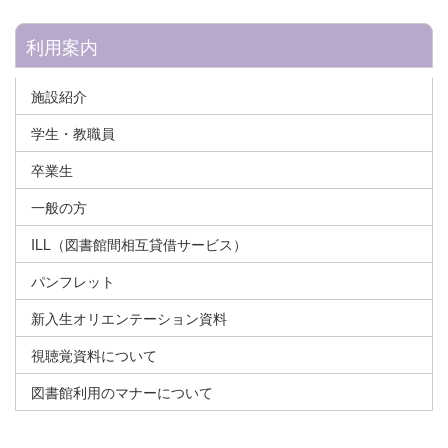
利用案内
施設紹介
学生・教職員
卒業生
一般の方
ILL（図書館間相互貸借サービス）
パンフレット
新入生オリエンテーション資料
視聴覚資料について
図書館利用のマナーについて