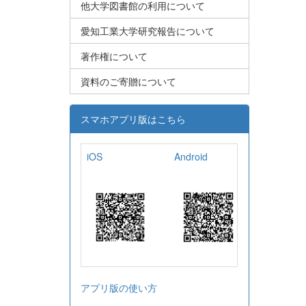
他大学図書館の利用について
愛知工業大学研究報告について
著作権について
資料のご寄贈について
スマホアプリ版はこちら
iOS
Android
アプリ版の使い方